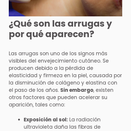
¿Qué son las arrugas y
por qué aparecen?
Las arrugas son uno de los signos más
visibles del envejecimiento cutáneo. Se
producen debido a la pérdida de
elasticidad y firmeza en la piel, causada por
la disminución de colágeno y elastina con
el paso de los años.
Sin embargo
, existen
otros factores que pueden acelerar su
aparición, tales como:
Exposición al sol:
La radiación
ultravioleta daña las fibras de