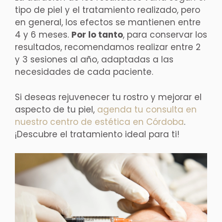
tipo de piel y el tratamiento realizado, pero
en general, los efectos se mantienen entre
4 y 6 meses.
Por lo tanto
, para conservar los
resultados, recomendamos realizar entre 2
y 3 sesiones al año, adaptadas a las
necesidades de cada paciente.
Si deseas rejuvenecer tu rostro y mejorar el
aspecto de tu piel,
agenda tu consulta en
nuestro centro de estética en Córdoba
.
¡Descubre el tratamiento ideal para ti!