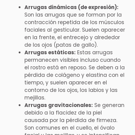
Arrugas dinámicas (de expresión):
Son las arrugas que se forman por la
contracción repetida de los músculos
faciales al gesticular. Suelen aparecer
en la frente, el entrecejo y alrededor
de los ojos (patas de gallo).
Arrugas estáticas:
Estas arrugas
permanecen visibles incluso cuando
el rostro está en reposo. Se deben a la
pérdida de colágeno y elastina con el
tiempo, y suelen aparecer en el
contorno de los ojos, los labios y las
mejillas.
Arrugas gravitacionales:
Se generan
debido a la flacidez de la piel
causada por la pérdida de firmeza.
Son comunes en el cuello, el óvalo