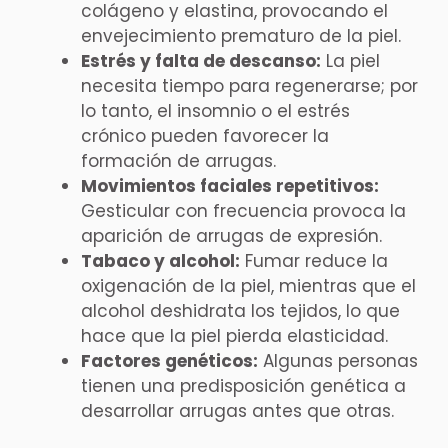
colágeno y elastina, provocando el
envejecimiento prematuro de la piel.
Estrés y falta de descanso:
La piel
necesita tiempo para regenerarse; por
lo tanto, el insomnio o el estrés
crónico pueden favorecer la
formación de arrugas.
Movimientos faciales repetitivos:
Gesticular con frecuencia provoca la
aparición de arrugas de expresión.
Tabaco y alcohol:
Fumar reduce la
oxigenación de la piel, mientras que el
alcohol deshidrata los tejidos, lo que
hace que la piel pierda elasticidad.
Factores genéticos:
Algunas personas
tienen una predisposición genética a
desarrollar arrugas antes que otras.