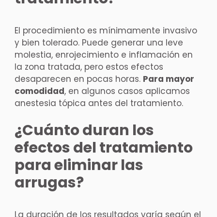
El procedimiento es mínimamente invasivo
y bien tolerado. Puede generar una leve
molestia, enrojecimiento e inflamación en
la zona tratada, pero estos efectos
desaparecen en pocas horas.
Para mayor
comodidad
, en algunos casos aplicamos
anestesia tópica antes del tratamiento.
¿Cuánto duran los
efectos del tratamiento
para eliminar las
arrugas?
La duración de los resultados varía según el