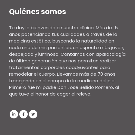
Quiénes somos
Te doy la bienvenida a nuestra clínica. Más de 15
años potenciando tus cualidades a través de la
medicina estética, buscando la naturalidad en
cada uno de mis pacientes, un aspecto más joven,
despejado y luminoso. Contamos con aparatología
de última generación que nos permiten realizar
tratamientos corporales coadyuvantes para
remodelar el cuerpo. Llevamos más de 70 años
trabajando en el campo de la medicina del pie.
Primero fue mi padre Don José Bellido Romero, al
que tuve el honor de coger el relevo.