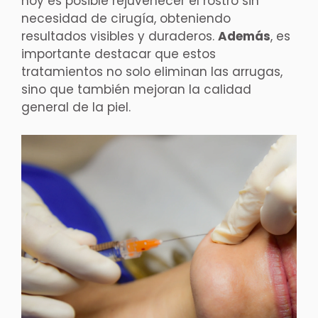
hoy es posible rejuvenecer el rostro sin
necesidad de cirugía, obteniendo
resultados visibles y duraderos.
Además
, es
importante destacar que estos
tratamientos no solo eliminan las arrugas,
sino que también mejoran la calidad
general de la piel.