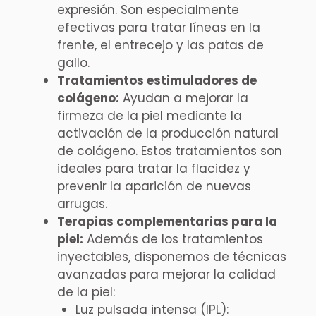
expresión. Son especialmente
efectivas para tratar líneas en la
frente, el entrecejo y las patas de
gallo.
Tratamientos estimuladores de
colágeno:
Ayudan a mejorar la
firmeza de la piel mediante la
activación de la producción natural
de colágeno. Estos tratamientos son
ideales para tratar la flacidez y
prevenir la aparición de nuevas
arrugas.
Terapias complementarias para la
piel:
Además de los tratamientos
inyectables, disponemos de técnicas
avanzadas para mejorar la calidad
de la piel:
Luz pulsada intensa (IPL):