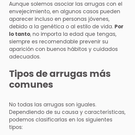
Aunque solemos asociar las arrugas con el
envejecimiento, en algunos casos pueden
aparecer incluso en personas jóvenes,
debido a la genética o al estilo de vida.
Por
lo tanto
, no importa la edad que tengas,
siempre es recomendable prevenir su
aparición con buenos hábitos y cuidados
adecuados.
Tipos de arrugas más
comunes
No todas las arrugas son iguales.
Dependiendo de su causa y características,
podemos clasificarlas en los siguientes
tipos: