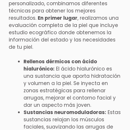
personalizado, combinamos diferentes
técnicas para obtener los mejores
resultados.
En primer lugar
, realizamos una
evaluación completa de la piel que incluye
estudio ecográfico donde obtenemos la
información del estado y las necesidades
de tu piel.
Rellenos dérmicos con ácido
hialurónico:
El ácido hialurónico es
una sustancia que aporta hidratación
y volumen a la piel. Se inyecta en
zonas estratégicas para rellenar
arrugas, mejorar el contorno facial y
dar un aspecto más joven.
Sustancias neuromoduladoras:
Estas
sustancias relajan los músculos
faciales, suavizando las arrugas de