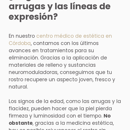
arrugas y las líneas de
expresión?
En nuestro
centro médico de estética en
Córdoba
, contamos con los últimos
avances en tratamientos para su
eliminación. Gracias a la aplicación de
materiales de relleno y sustancias
neuromoduladoras, conseguimos que tu
rostro recupere un aspecto joven, fresco y
natural.
Los signos de la edad, como las arrugas y la
flacidez, pueden hacer que la piel pierda
firmeza y luminosidad con el tiempo.
No
obstante
, gracias a la medicina estética,