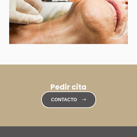
Pedir cita
CONTACTO