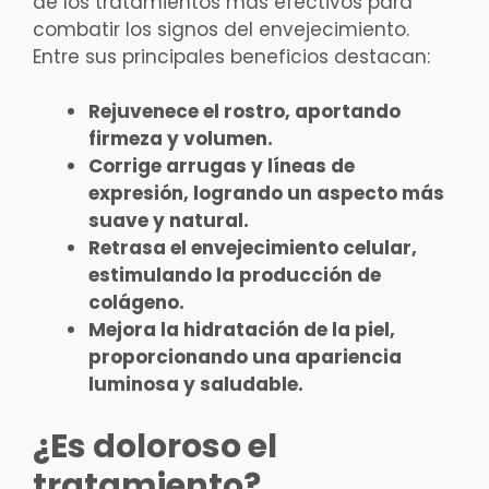
de los tratamientos más efectivos para
combatir los signos del envejecimiento.
Entre sus principales beneficios destacan:
Rejuvenece el rostro, aportando
firmeza y volumen.
Corrige arrugas y líneas de
expresión, logrando un aspecto más
suave y natural.
Retrasa el envejecimiento celular,
estimulando la producción de
colágeno.
Mejora la hidratación de la piel,
proporcionando una apariencia
luminosa y saludable.
¿Es doloroso el
tratamiento?