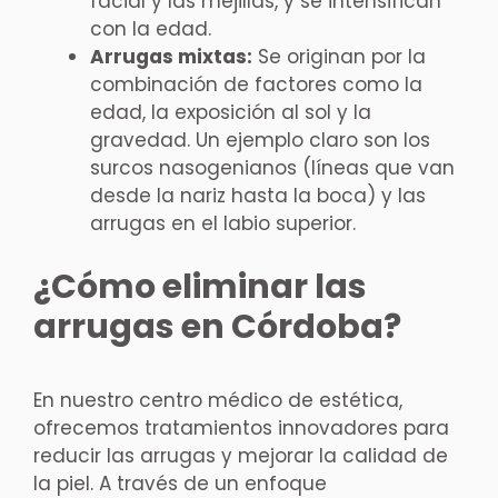
facial y las mejillas, y se intensifican
con la edad.
Arrugas mixtas:
Se originan por la
combinación de factores como la
edad, la exposición al sol y la
gravedad. Un ejemplo claro son los
surcos nasogenianos (líneas que van
desde la nariz hasta la boca) y las
arrugas en el labio superior.
¿Cómo eliminar las
arrugas en Córdoba?
En nuestro centro médico de estética,
ofrecemos tratamientos innovadores para
reducir las arrugas y mejorar la calidad de
la piel. A través de un enfoque