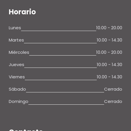
Horario
Lunes
10.00 - 20.00
Martes
10.00 - 14.30
Miércoles
10.00 - 20.00
Jueves
10.00 - 14.30
Viernes
10.00 - 14.30
Sábado
Cerrado
Domingo
Cerrado