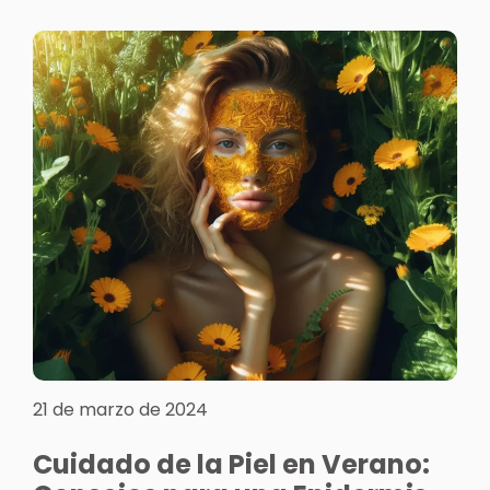
21 de marzo de 2024
Cuidado de la Piel en Verano: