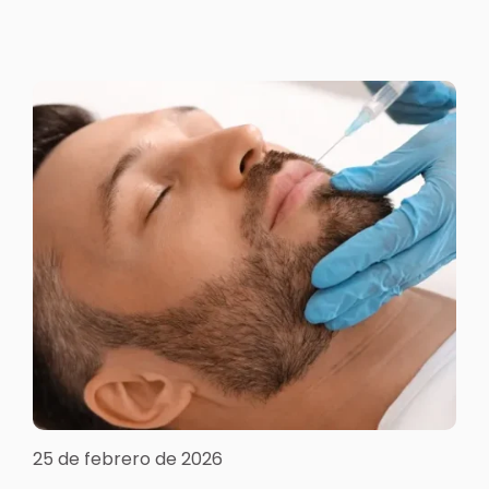
25 de febrero de 2026