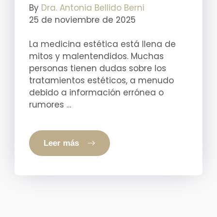
By
Dra. Antonia Bellido Berni
25 de noviembre de 2025
La medicina estética está llena de
mitos y malentendidos. Muchas
personas tienen dudas sobre los
tratamientos estéticos, a menudo
debido a información errónea o
rumores …
Leer más