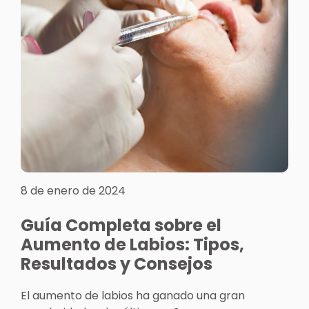
8 de enero de 2024
Guía Completa sobre el
Aumento de Labios: Tipos,
Resultados y Consejos
El aumento de labios ha ganado una gran