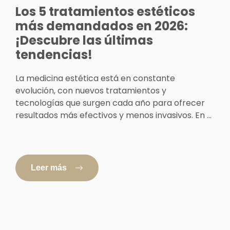
Los 5 tratamientos estéticos
más demandados en 2026:
¡Descubre las últimas
tendencias!
La medicina estética está en constante
evolución, con nuevos tratamientos y
tecnologías que surgen cada año para ofrecer
resultados más efectivos y menos invasivos. En ...
Leer más