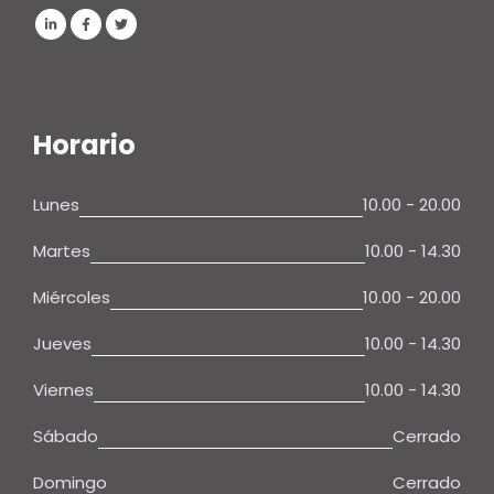
Horario
Lunes
10.00 - 20.00
Martes
10.00 - 14.30
Miércoles
10.00 - 20.00
Jueves
10.00 - 14.30
Viernes
10.00 - 14.30
Sábado
Cerrado
Domingo
Cerrado