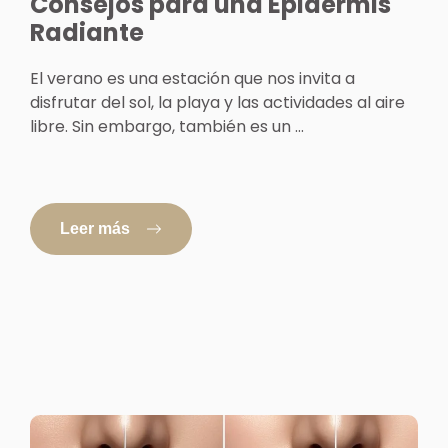
Consejos para una Epidermis
Radiante
El verano es una estación que nos invita a
disfrutar del sol, la playa y las actividades al aire
libre. Sin embargo, también es un ...
Leer más