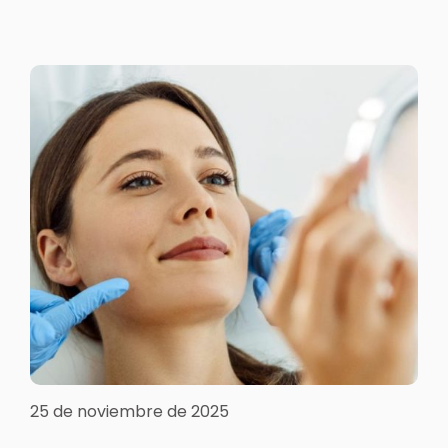
25 de noviembre de 2025