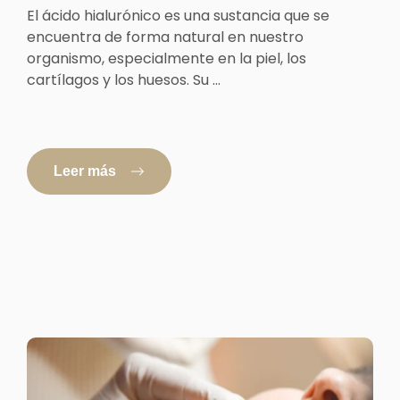
El ácido hialurónico es una sustancia que se
encuentra de forma natural en nuestro
organismo, especialmente en la piel, los
cartílagos y los huesos. Su ...
Leer más