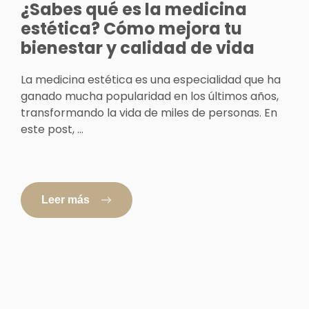
¿Sabes qué es la medicina
estética? Cómo mejora tu
bienestar y calidad de vida
La medicina estética es una especialidad que ha
ganado mucha popularidad en los últimos años,
transformando la vida de miles de personas. En
este post, ...
Leer más