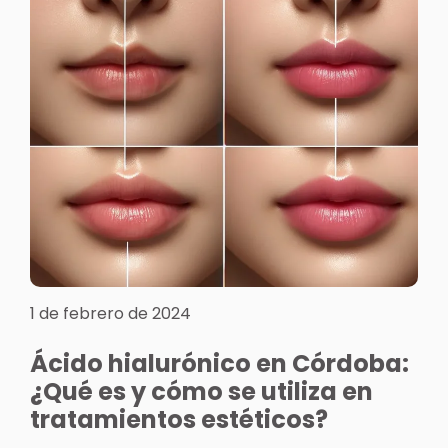
1 de febrero de 2024
Ácido hialurónico en Córdoba:
¿Qué es y cómo se utiliza en
tratamientos estéticos?