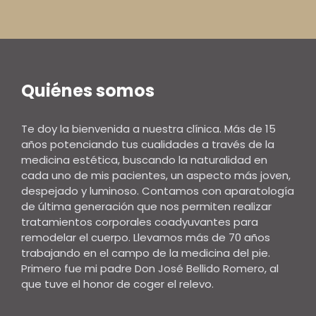
Quiénes somos
Te doy la bienvenida a nuestra clínica. Más de 15
años potenciando tus cualidades a través de la
medicina estética, buscando la naturalidad en
cada uno de mis pacientes, un aspecto más joven,
despejado y luminoso. Contamos con aparatología
de última generación que nos permiten realizar
tratamientos corporales coadyuvantes para
remodelar el cuerpo. Llevamos más de 70 años
trabajando en el campo de la medicina del pie.
Primero fue mi padre Don José Bellido Romero, al
que tuve el honor de coger el relevo.