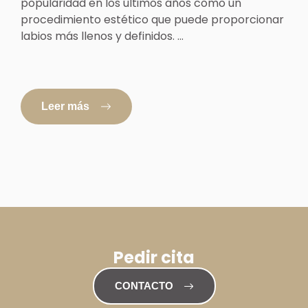
popularidad en los últimos años como un
procedimiento estético que puede proporcionar
labios más llenos y definidos. ...
Leer más
Pedir cita
CONTACTO