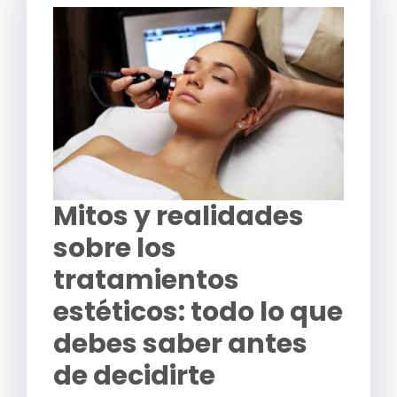
Mitos y realidades
sobre los
tratamientos
estéticos: todo lo que
debes saber antes
de decidirte